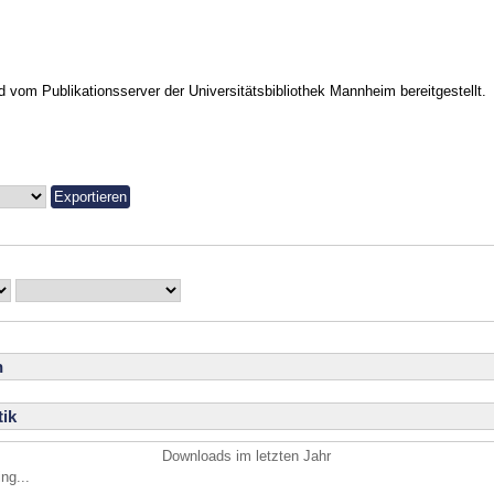
vom Publikationsserver der Universitätsbibliothek Mannheim bereitgestellt.
n
ik
Downloads im letzten Jahr
ng...