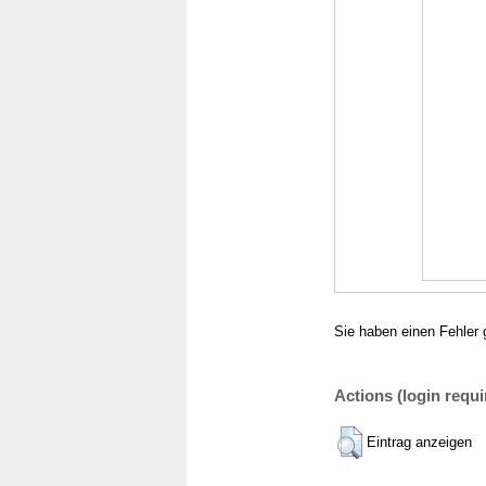
Sie haben einen Fehler 
Actions (login requi
Eintrag anzeigen