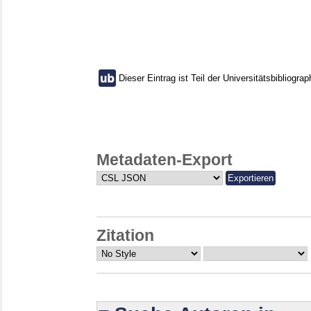
Dieser Eintrag ist Teil der Universitätsbibliograp
Metadaten-Export
Zitation