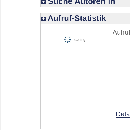
Suche Autoren in
Aufruf-Statistik
Aufruf
Loading...
Deta