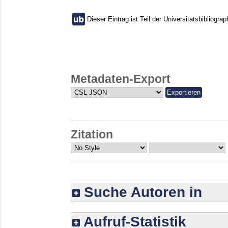
Dieser Eintrag ist Teil der Universitätsbibliograp
Metadaten-Export
Zitation
Suche Autoren in
Aufruf-Statistik