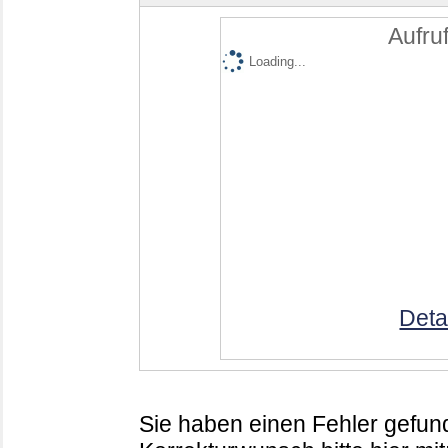
Aufruf
Loading...
Deta
Sie haben einen Fehler gefund