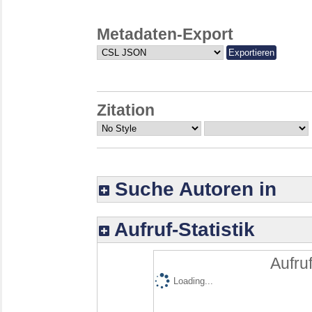
Metadaten-Export
Zitation
Suche Autoren in
Aufruf-Statistik
Aufruf
Loading...