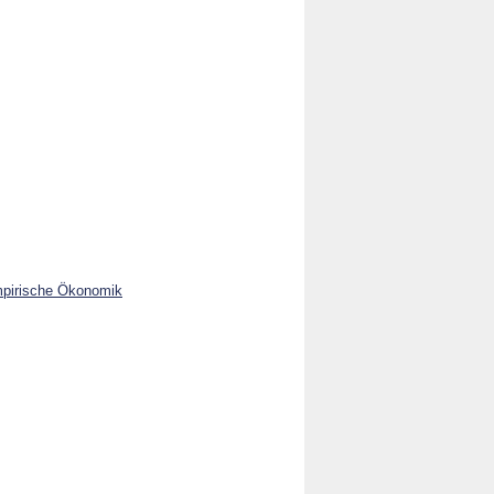
mpirische Ökonomik