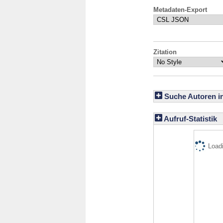
Metadaten-Export
Zitation
Suche Autoren i
Aufruf-Statistik
Loadi