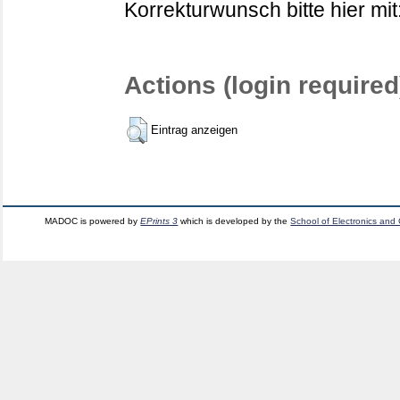
Korrekturwunsch bitte hier mit
Actions (login required
Eintrag anzeigen
MADOC is powered by
EPrints 3
which is developed by the
School of Electronics and