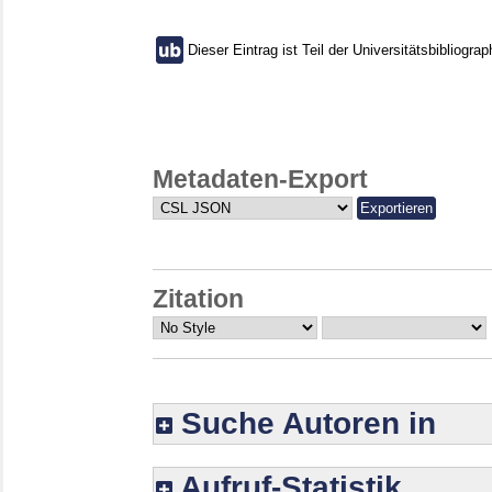
Dieser Eintrag ist Teil der Universitätsbibliograp
Metadaten-Export
Zitation
Suche Autoren in
Aufruf-Statistik