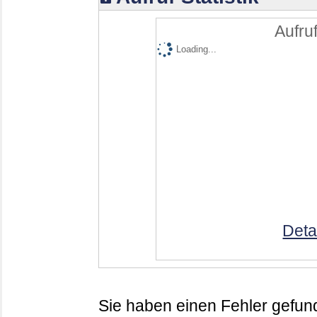
Aufruf
Loading...
Deta
Sie haben einen Fehler gefund