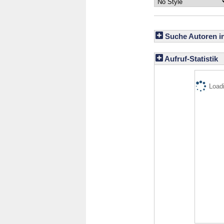
Suche Autoren i
Aufruf-Statistik
Loadi