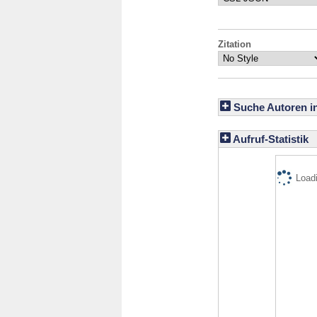
Zitation
Suche Autoren i
Aufruf-Statistik
Loadi