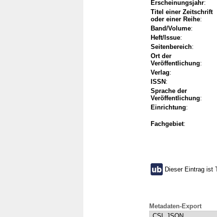
Erscheinungsjahr
:
Titel einer Zeitschrift
oder einer Reihe
:
Band/Volume
:
Heft/Issue
:
Seitenbereich
:
Ort der
Veröffentlichung
:
Verlag
:
ISSN
:
Sprache der
Veröffentlichung
:
Einrichtung
:
Fachgebiet
:
Dieser Eintrag ist 
Metadaten-Export