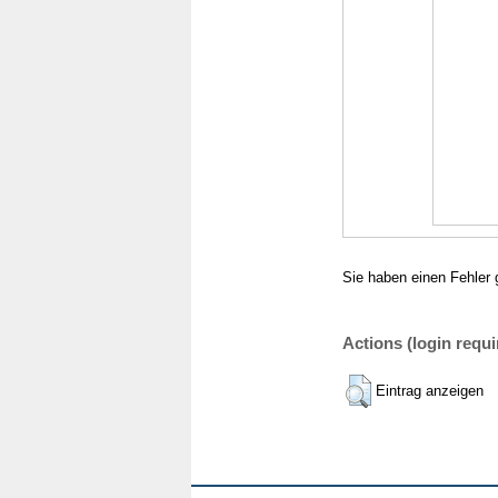
Sie haben einen Fehler 
Actions (login requi
Eintrag anzeigen