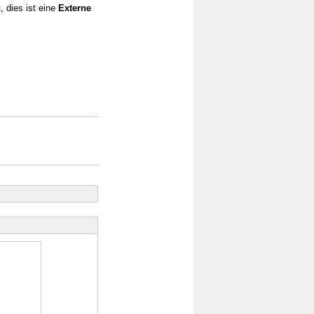
, dies ist eine
Externe