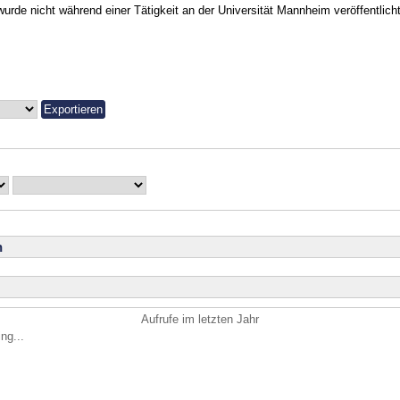
urde nicht während einer Tätigkeit an der Universität Mannheim veröffentlicht
n
Aufrufe im letzten Jahr
ng...