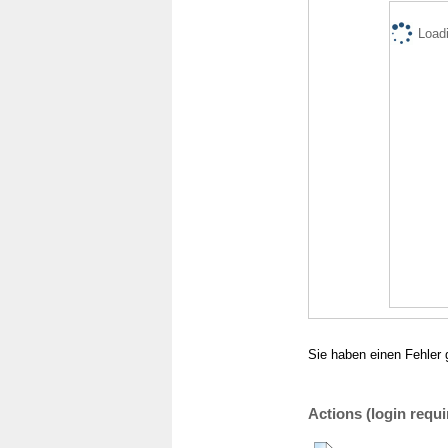
Loadi
Sie haben einen Fehler 
Actions (login requi