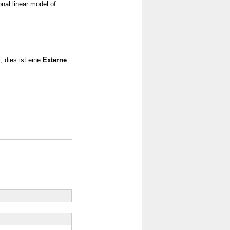
nal linear model of
, dies ist eine
Externe