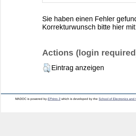
Sie haben einen Fehler gefund
Korrekturwunsch bitte hier mit
Actions (login required
Eintrag anzeigen
MADOC is powered by
EPrints 3
which is developed by the
School of Electronics and