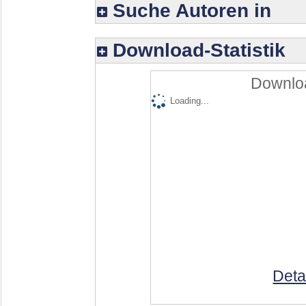
Suche Autoren in
Download-Statistik
Downloa
Loading...
Deta