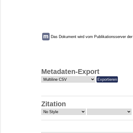
Das Dokument wird vom Publikationsserver der U
Metadaten-Export
Zitation