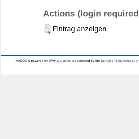
Actions (login required
Eintrag anzeigen
MADOC is powered by
EPrints 3
which is developed by the
School of Electronics and