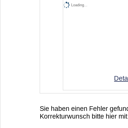
Loading...
Deta
Sie haben einen Fehler gefund
Korrekturwunsch bitte hier mit