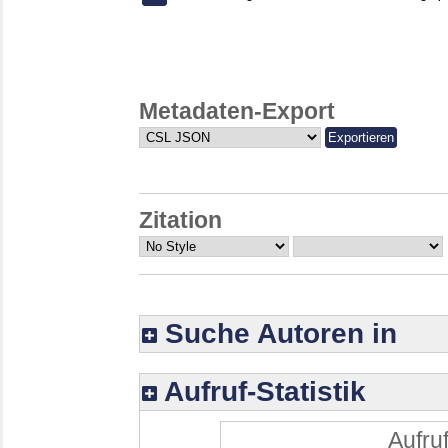
Metadaten-Export
Zitation
Suche Autoren in
Aufruf-Statistik
Aufruf