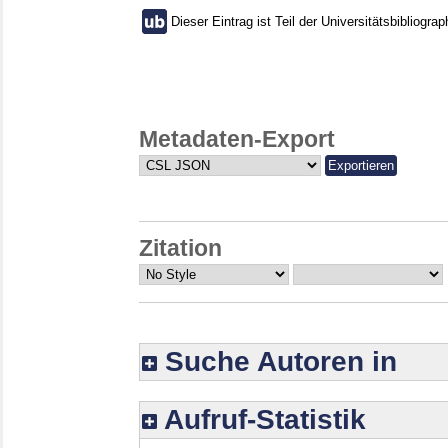
Dieser Eintrag ist Teil der Universitätsbibliograp
Metadaten-Export
Zitation
Suche Autoren in
Aufruf-Statistik