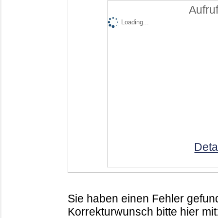
Aufruf
Loading...
Deta
Sie haben einen Fehler gefund
Korrekturwunsch bitte hier mit