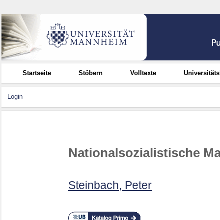
Startseite
Stöbern
Volltexte
Universität
Login
Nationalsozialistische M
Steinbach, Peter