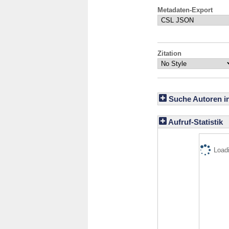
Metadaten-Export
Zitation
Suche Autoren i
Aufruf-Statistik
Loadi