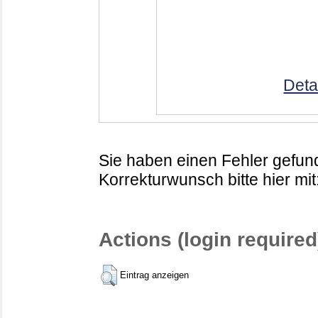
Deta
Sie haben einen Fehler gefund
Korrekturwunsch bitte hier mit
Actions (login required
Eintrag anzeigen