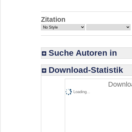
Zitation
Suche Autoren in
Download-Statistik
Downloa
Loading...