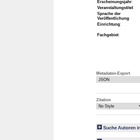
Erscheinungsjahr
:
Veranstaltungstitel
:
Sprache der
Veröffentlichung
:
Einrichtung
:
Fachgebiet
:
Metadaten-Export
Zitation
Suche Autoren i