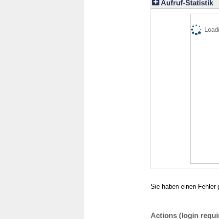
Aufruf-Statistik
Loadi
Sie haben einen Fehler 
Actions (login requi