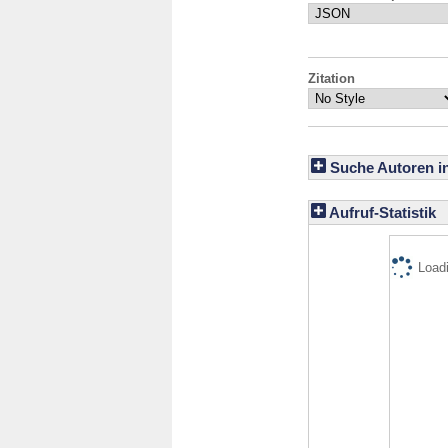
Zitation
Suche Autoren i
Aufruf-Statistik
Loadi