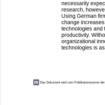
necessarily expect
research, however,
Using German firm-
change increases 
technologies and t
productivity. Wit
organizational in
technologies is as
Das Dokument wird vom Publikationsserver der U