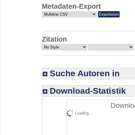
Metadaten-Export
Zitation
Suche Autoren in
Download-Statistik
Downloa
Loading...