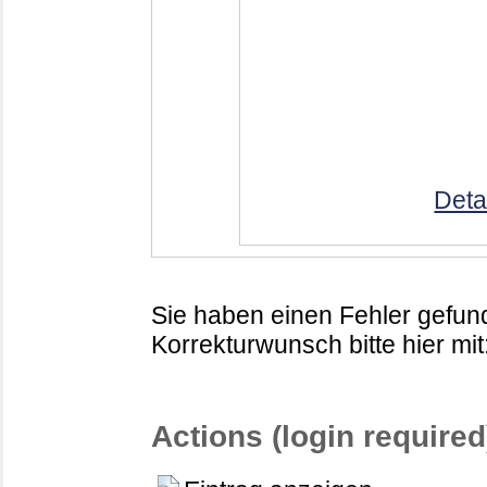
Deta
Sie haben einen Fehler gefund
Korrekturwunsch bitte hier mit
Actions (login required