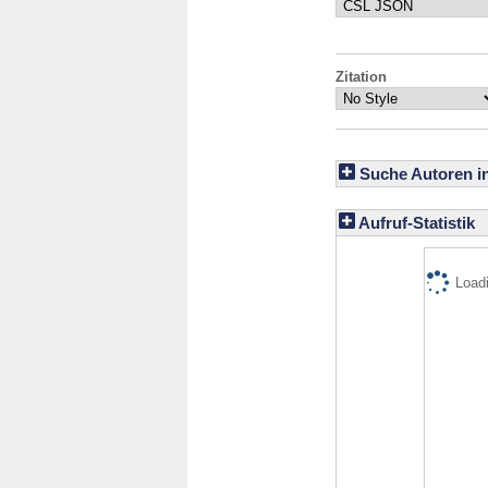
Zitation
Suche Autoren i
Aufruf-Statistik
Loadi