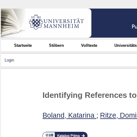
Startseite
Stöbern
Volltexte
Universität
Login
Identifying References to
Boland, Katarina
;
Ritze, Domi