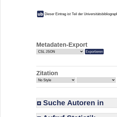
Dieser Eintrag ist Teil der Universitätsbibliograp
Metadaten-Export
Zitation
Suche Autoren in