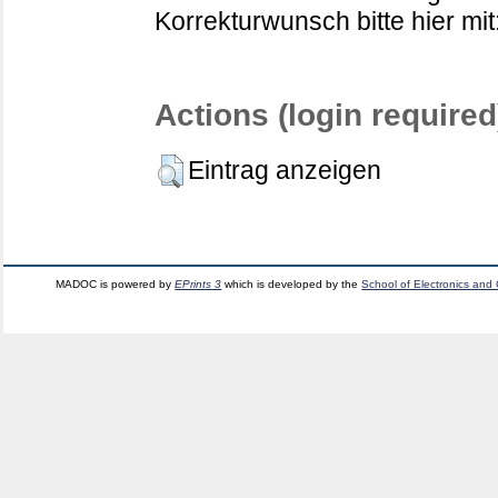
Korrekturwunsch bitte hier mit
Actions (login required
Eintrag anzeigen
MADOC is powered by
EPrints 3
which is developed by the
School of Electronics and