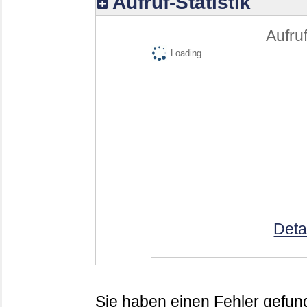
Aufruf-Statistik
Aufruf
Loading...
Deta
Sie haben einen Fehler gefund