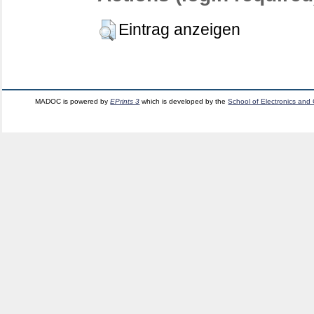
Eintrag anzeigen
MADOC is powered by
EPrints 3
which is developed by the
School of Electronics and