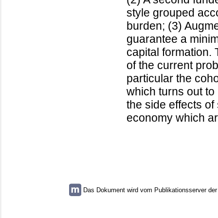
style grouped acc
burden; (3) Augmen
guarantee a mini
capital formation.
of the current prob
particular the coh
which turns out to
the side effects o
economy which are
Das Dokument wird vom Publikationsserver der U