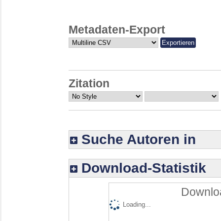
Metadaten-Export
Zitation
Suche Autoren in
Download-Statistik
Downloa
Loading...