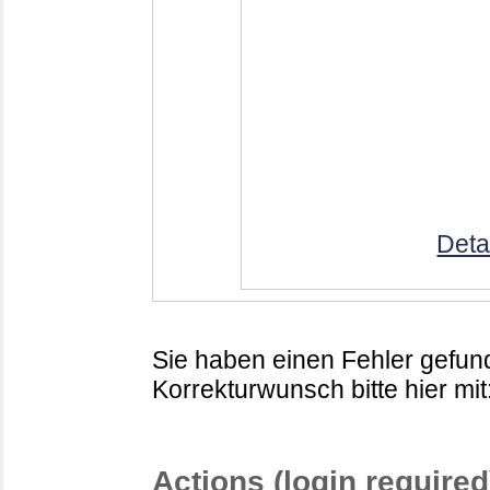
Deta
Sie haben einen Fehler gefund
Korrekturwunsch bitte hier mit
Actions (login required