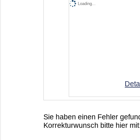
Loading...
Deta
Sie haben einen Fehler gefund
Korrekturwunsch bitte hier mit