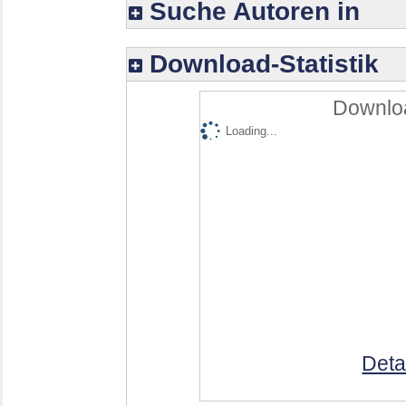
Suche Autoren in
Download-Statistik
Downloa
Loading...
Deta