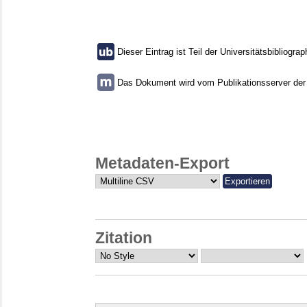
Dieser Eintrag ist Teil der Universitätsbibliograp
Das Dokument wird vom Publikationsserver der U
Metadaten-Export
Zitation