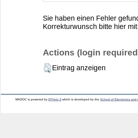
Sie haben einen Fehler gefund
Korrekturwunsch bitte hier mit
Actions (login required
Eintrag anzeigen
MADOC is powered by
EPrints 3
which is developed by the
School of Electronics and