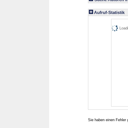
Aufruf-Statistik
Loadi
Sie haben einen Fehler 