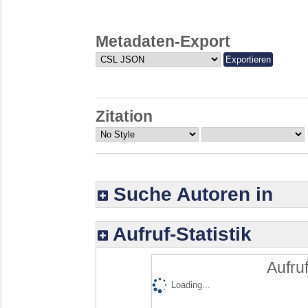
Metadaten-Export
Zitation
Suche Autoren in
Aufruf-Statistik
Aufruf
Loading...