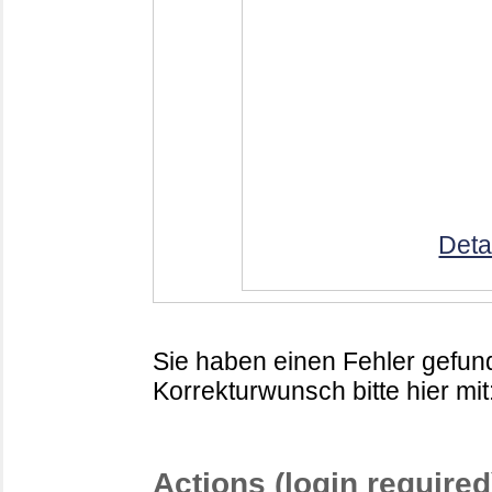
Deta
Sie haben einen Fehler gefund
Korrekturwunsch bitte hier mit
Actions (login required