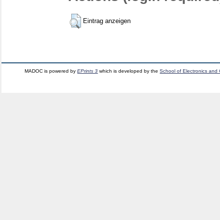
Eintrag anzeigen
MADOC is powered by
EPrints 3
which is developed by the
School of Electronics and