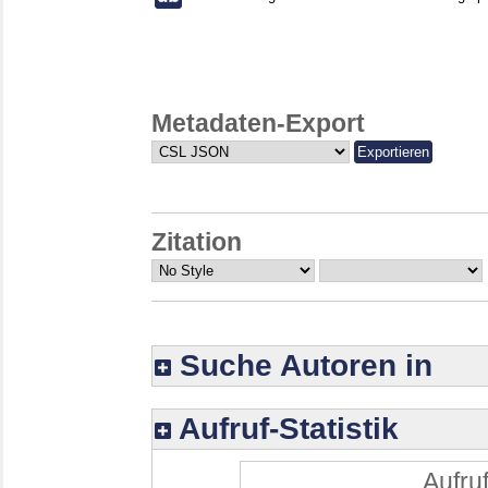
Metadaten-Export
Zitation
Suche Autoren in
Aufruf-Statistik
Aufruf