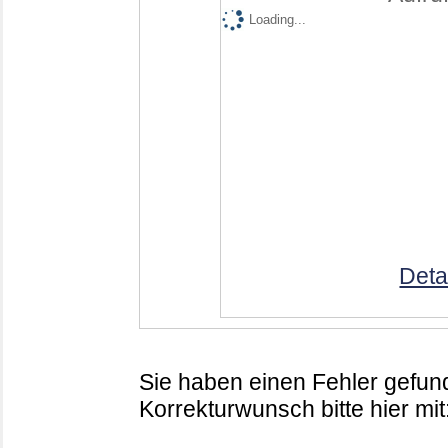
Loading...
Deta
Sie haben einen Fehler gefund
Korrekturwunsch bitte hier mit