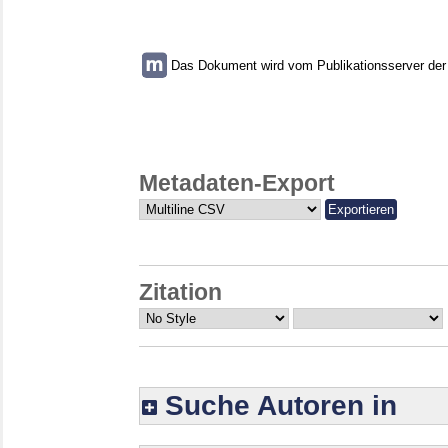
Das Dokument wird vom Publikationsserver der U
Metadaten-Export
Zitation
Suche Autoren in