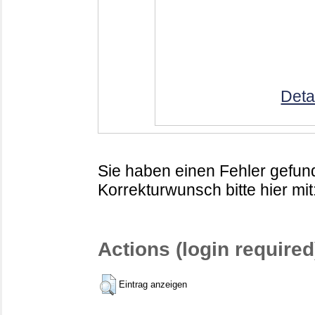
Deta
Sie haben einen Fehler gefund
Korrekturwunsch bitte hier mit
Actions (login required
Eintrag anzeigen