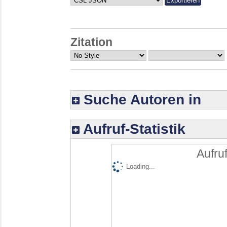
Zitation
Suche Autoren in
Aufruf-Statistik
Aufruf
Loading...