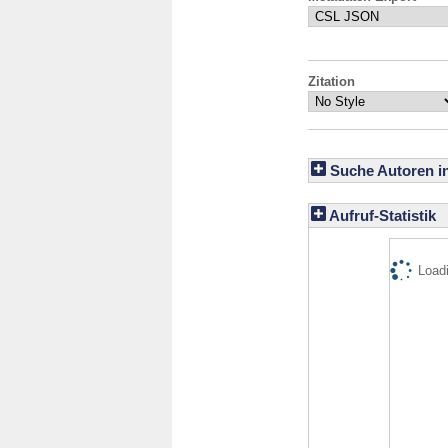
Zitation
Suche Autoren i
Aufruf-Statistik
Loadi