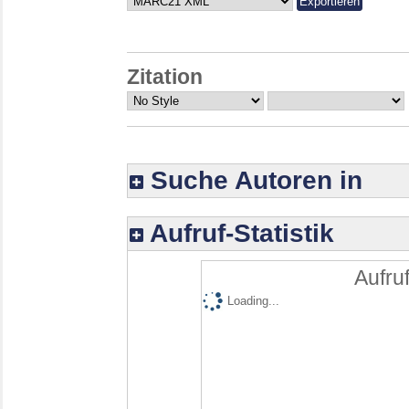
Zitation
Suche Autoren in
Aufruf-Statistik
Aufruf
Loading...