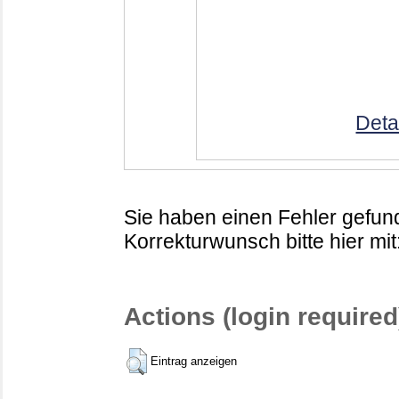
Deta
Sie haben einen Fehler gefund
Korrekturwunsch bitte hier mit
Actions (login required
Eintrag anzeigen