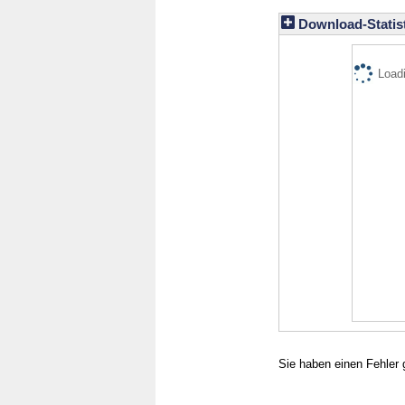
Download-Statist
Loadi
Sie haben einen Fehler 