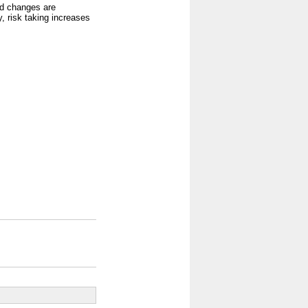
and changes are
y, risk taking increases