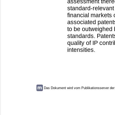
assessment thereo
standard-relevant 
financial markets o
associated patents
to be outweighed 
standards. Patents
quality of IP cont
intensities.
Das Dokument wird vom Publikationsserver der U