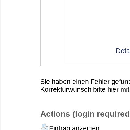
Deta
Sie haben einen Fehler gefund
Korrekturwunsch bitte hier mit
Actions (login required
Eintrag anzeigen