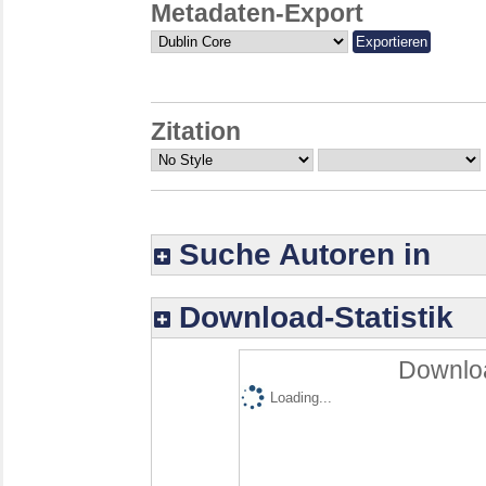
Metadaten-Export
Zitation
Suche Autoren in
Download-Statistik
Downloa
Loading...