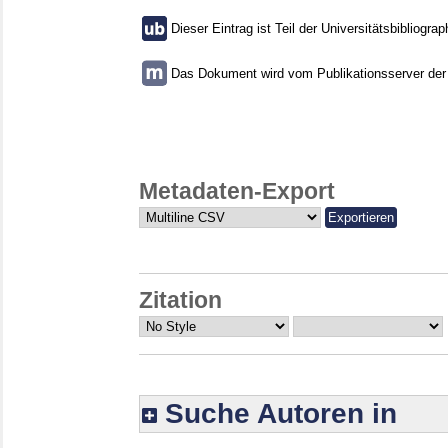
Dieser Eintrag ist Teil der Universitätsbibliograp
Das Dokument wird vom Publikationsserver der U
Metadaten-Export
Zitation
Suche Autoren in