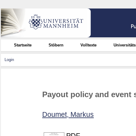
Startseite
Stöbern
Volltexte
Universität
Login
Payout policy and event
Doumet, Markus
PDF