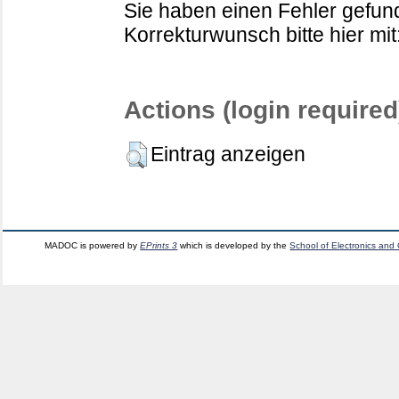
Sie haben einen Fehler gefund
Korrekturwunsch bitte hier mit
Actions (login required
Eintrag anzeigen
MADOC is powered by
EPrints 3
which is developed by the
School of Electronics and