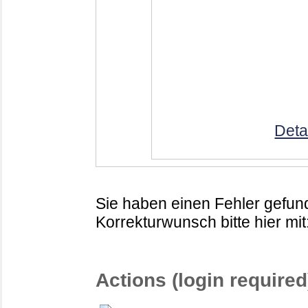
Deta
Sie haben einen Fehler gefund
Korrekturwunsch bitte hier mit
Actions (login required