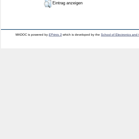
Eintrag anzeigen
MADOC is powered by
EPrints 3
which is developed by the
School of Electronics and