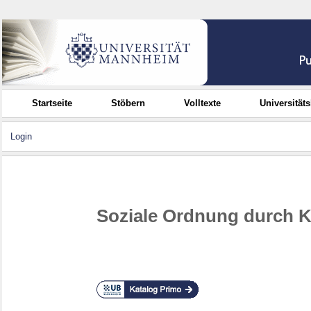
Startseite
Stöbern
Volltexte
Universität
Login
Soziale Ordnung durch 