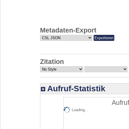
Metadaten-Export
Zitation
Aufruf-Statistik
Aufruf
Loading...