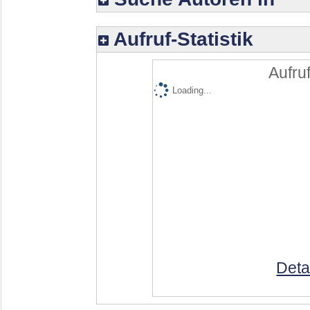
Aufruf-Statistik
Aufruf
Loading...
Deta