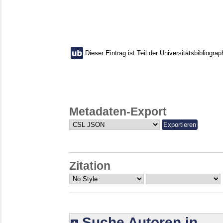
Dieser Eintrag ist Teil der Universitätsbibliograp
Metadaten-Export
Zitation
Suche Autoren in