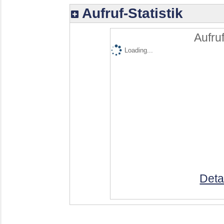
Aufruf-Statistik
Aufruf
Loading...
Deta