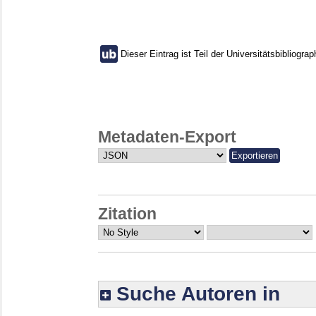
Dieser Eintrag ist Teil der Universitätsbibliograp
Metadaten-Export
Zitation
Suche Autoren in