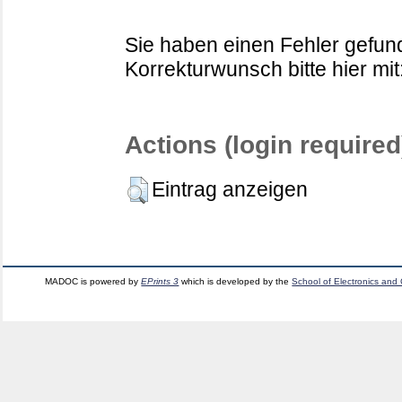
Sie haben einen Fehler gefund
Korrekturwunsch bitte hier mit
Actions (login required
Eintrag anzeigen
MADOC is powered by
EPrints 3
which is developed by the
School of Electronics and