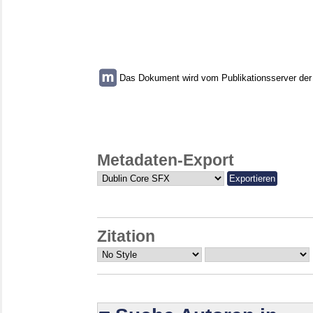
Das Dokument wird vom Publikationsserver der U
Metadaten-Export
Zitation