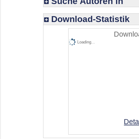
Suche Autoren in
Download-Statistik
Downloa
Loading...
Deta