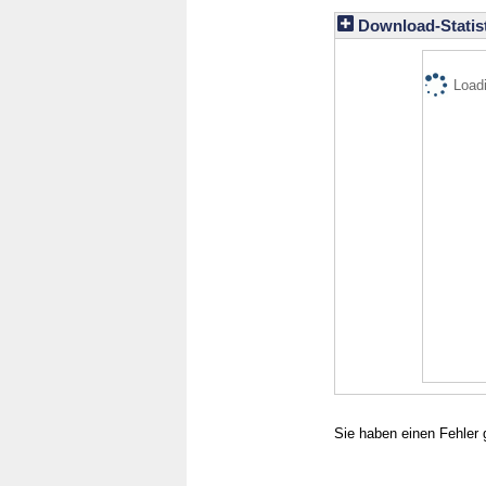
Download-Statist
Loadi
Sie haben einen Fehler 