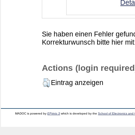
Deta
Sie haben einen Fehler gefund
Korrekturwunsch bitte hier mit
Actions (login required
Eintrag anzeigen
MADOC is powered by
EPrints 3
which is developed by the
School of Electronics and