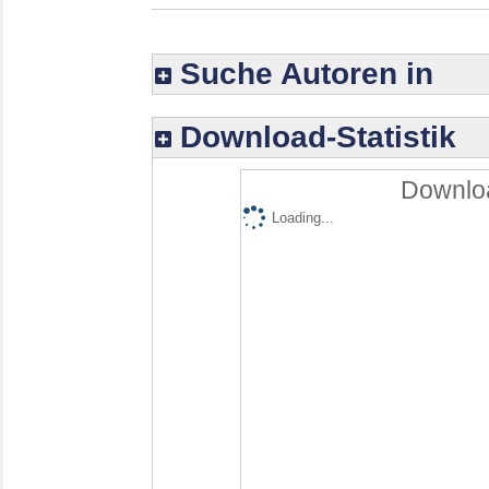
Suche Autoren in
Download-Statistik
Downloa
Loading...