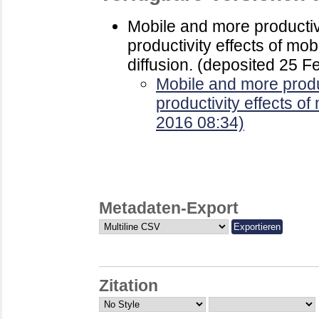
Mobile and more productiv
productivity effects of mob
diffusion. (deposited 25 F
Mobile and more produc
productivity effects of
2016 08:34)
Metadaten-Export
Zitation