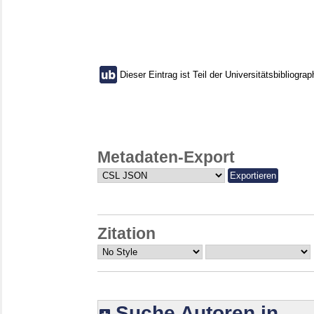
Dieser Eintrag ist Teil der Universitätsbibliograp
Metadaten-Export
Zitation
Suche Autoren in