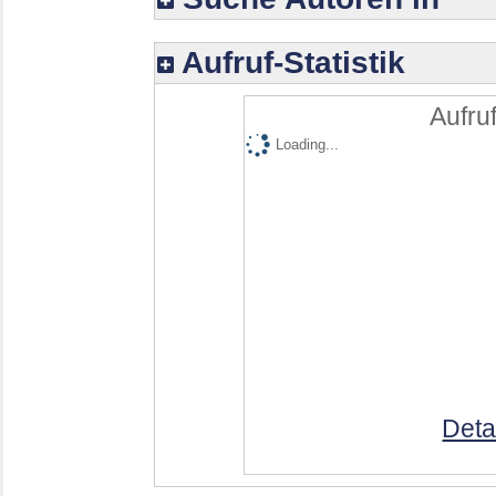
Aufruf-Statistik
Aufruf
Loading...
Deta