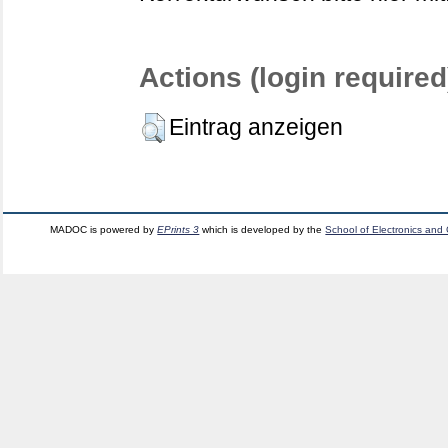
Actions (login required
Eintrag anzeigen
MADOC is powered by
EPrints 3
which is developed by the
School of Electronics and