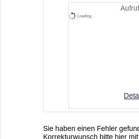
Aufruf
Loading...
Deta
Sie haben einen Fehler gefund
Korrekturwunsch bitte hier mit