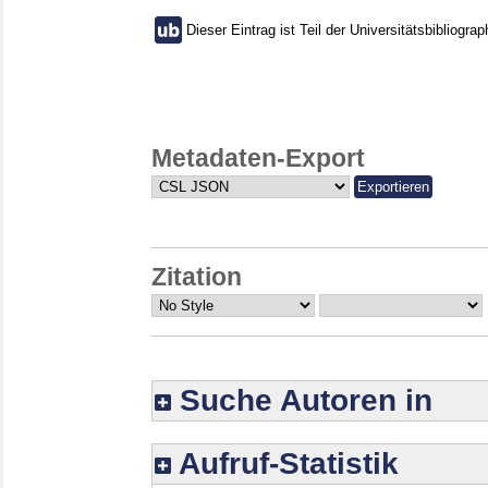
Dieser Eintrag ist Teil der Universitätsbibliograp
Metadaten-Export
Zitation
Suche Autoren in
Aufruf-Statistik