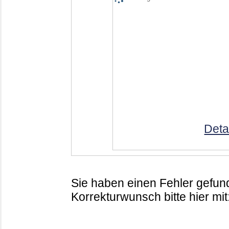
Deta
Sie haben einen Fehler gefund
Korrekturwunsch bitte hier mit