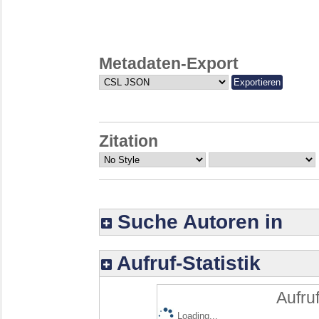
Metadaten-Export
Zitation
Suche Autoren in
Aufruf-Statistik
Aufruf
Loading...