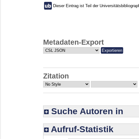
Dieser Eintrag ist Teil der Universitätsbibliograp
Metadaten-Export
Zitation
Suche Autoren in
Aufruf-Statistik