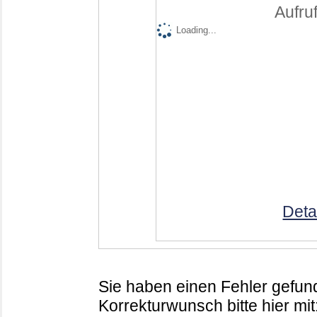
Aufruf
Loading...
Deta
Sie haben einen Fehler gefund
Korrekturwunsch bitte hier mit