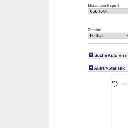
Metadaten-Export
Zitation
Suche Autoren i
Aufruf-Statistik
Loadi