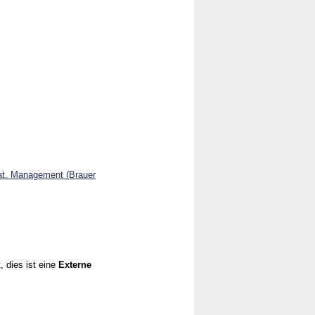
rnat. Management (Brauer
, dies ist eine
Externe