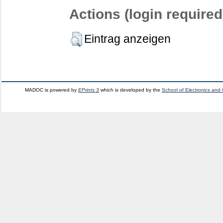
Actions (login required
Eintrag anzeigen
MADOC is powered by
EPrints 3
which is developed by the
School of Electronics and