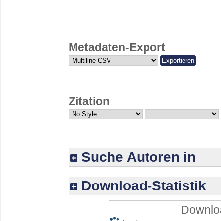
Metadaten-Export
Zitation
Suche Autoren in
Download-Statistik
Downloa