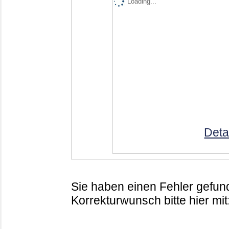
Loading...
Deta
Sie haben einen Fehler gefund
Korrekturwunsch bitte hier mit