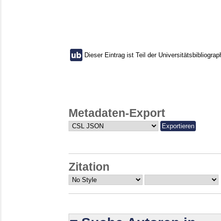
Dieser Eintrag ist Teil der Universitätsbibliograp
Metadaten-Export
Zitation