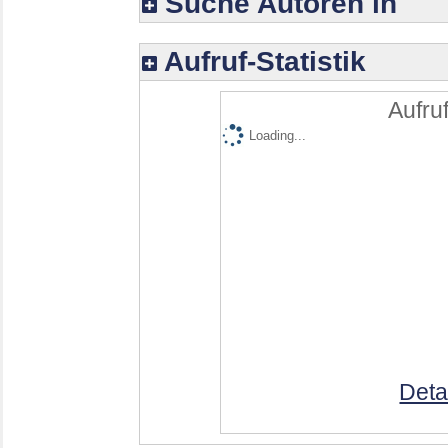
Suche Autoren in
Aufruf-Statistik
Aufruf
Loading...
Deta