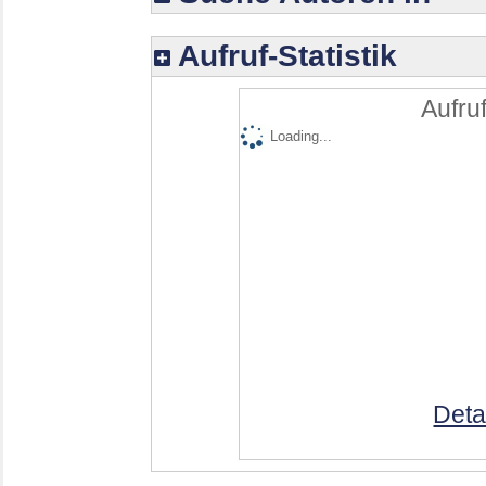
Aufruf-Statistik
Aufruf
Loading...
Deta