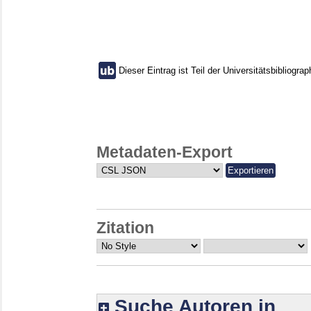
Dieser Eintrag ist Teil der Universitätsbibliograp
Metadaten-Export
Zitation
Suche Autoren in