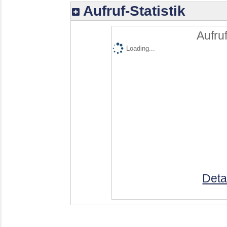
Aufruf-Statistik
Aufruf
Loading...
Deta