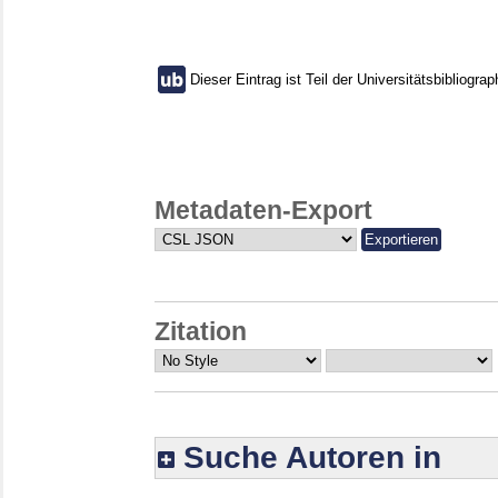
Dieser Eintrag ist Teil der Universitätsbibliograp
Metadaten-Export
Zitation
Suche Autoren in