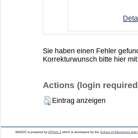
Deta
Sie haben einen Fehler gefund
Korrekturwunsch bitte hier mit
Actions (login required
Eintrag anzeigen
MADOC is powered by
EPrints 3
which is developed by the
School of Electronics and