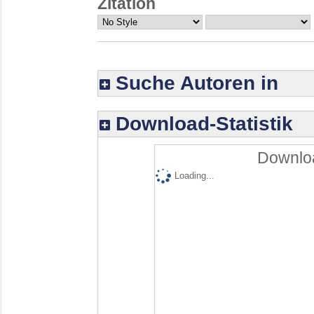
Zitation
Suche Autoren in
Download-Statistik
Downloa
Loading...