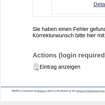
Deta
Sie haben einen Fehler gefund
Korrekturwunsch bitte hier mit
Actions (login required
Eintrag anzeigen
MADOC is powered by
EPrints 3
which is developed by the
School of Electronics and