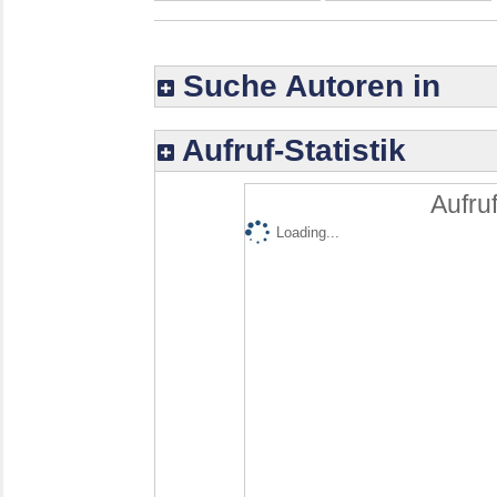
Suche Autoren in
Aufruf-Statistik
Aufruf
Loading...