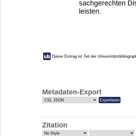
sachgerechten Di
leisten.
Dieser Eintrag ist Teil der Universitätsbibliograp
Metadaten-Export
Zitation